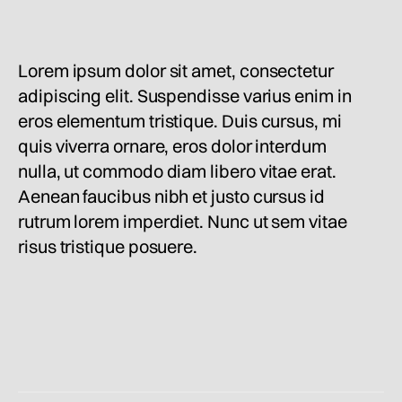
Lorem ipsum dolor sit amet, consectetur
adipiscing elit. Suspendisse varius enim in
eros elementum tristique. Duis cursus, mi
quis viverra ornare, eros dolor interdum
nulla, ut commodo diam libero vitae erat.
Aenean faucibus nibh et justo cursus id
rutrum lorem imperdiet. Nunc ut sem vitae
risus tristique posuere.