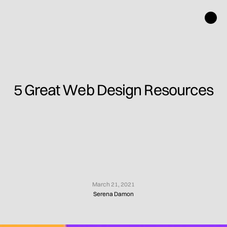
5 Great Web Design Resources
March 21, 2021
Serena Damon