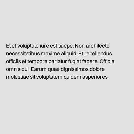
Et et voluptate iure est saepe. Non architecto
necessitatibus maxime aliquid. Et repellendus
officiis et tempora pariatur fugiat facere. Officia
omnis qui. Earum quae dignissimos dolore
molestiae sit voluptatem quidem asperiores.